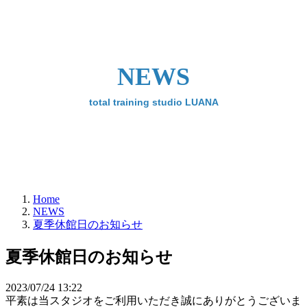
NEWS
total training studio LUANA
Home
NEWS
夏季休館日のお知らせ
夏季休館日のお知らせ
2023/07/24 13:22
平素は当スタジオをご利用いただき誠にありがとうございま