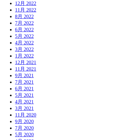
12月 2022
11月 2022
8月 2022
7月 2022
6月 2022
5月 2022
4月 2022
3月 2022
1月 2022
12月 2021
11月 2021
9月 2021
7月 2021
6月 2021
5月 2021
4月 2021
3月 2021
11月 2020
9月 2020
7月 2020
5月 2020