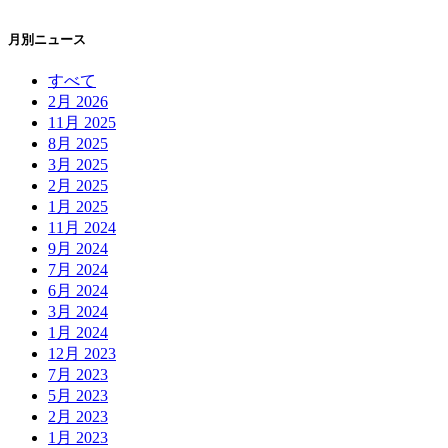
月別ニュース
すべて
2月 2026
11月 2025
8月 2025
3月 2025
2月 2025
1月 2025
11月 2024
9月 2024
7月 2024
6月 2024
3月 2024
1月 2024
12月 2023
7月 2023
5月 2023
2月 2023
1月 2023