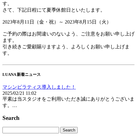
す。
さて、下記日程にて夏季休館日といたします。
2023年8月11日（金・祝）～ 2023年8月15日（火）
ご予約の際はお間違いのないよう、ご注意をお願い申し上げ
ます。
引き続きご愛顧賜りますよう、よろしくお願い申し上げま
す。
LUANA 新着ニュース
マシンピラティス導入しました！
2025/02/21 11:02
平素は当スタジオをご利用いただき誠にありがとうございま
す。…
Search