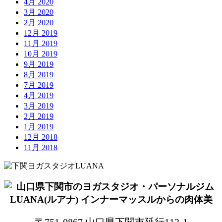
4月 2020
3月 2020
2月 2020
12月 2019
11月 2019
10月 2019
9月 2019
8月 2019
7月 2019
4月 2019
3月 2019
2月 2019
1月 2019
12月 2018
11月 2018